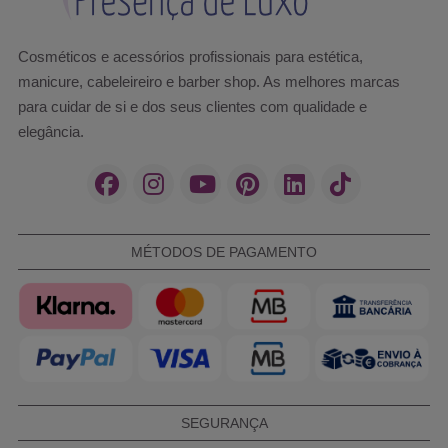
Cosméticos e acessórios profissionais para estética,
manicure, cabeleireiro e barber shop. As melhores marcas
para cuidar de si e dos seus clientes com qualidade e
elegância.
MÉTODOS DE PAGAMENTO
SEGURANÇA