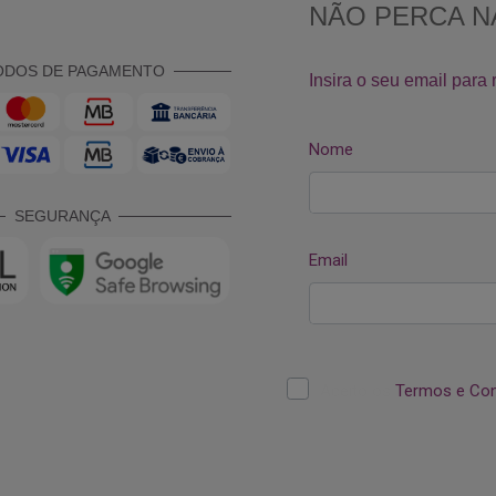
ODOS DE PAGAMENTO
SEGURANÇA