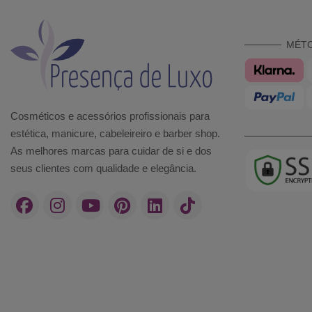
MÉT
Cosméticos e acessórios profissionais para
estética, manicure, cabeleireiro e barber shop.
As melhores marcas para cuidar de si e dos
seus clientes com qualidade e elegância.