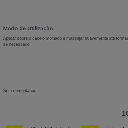
Modo de Utilização
Aplicar sobre o cabelo molhado e massajar suavemente até formar
se necessário.
Sem comentários
1