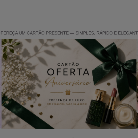
FEREÇA UM CARTÃO PRESENTE — SIMPLES, RÁPIDO E ELEGAN