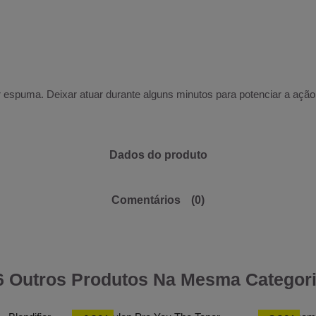
 espuma. Deixar atuar durante alguns minutos para potenciar a açã
Dados do produto
Comentários
(0)
6 Outros Produtos Na Mesma Categori