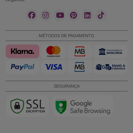
MÉTODOS DE PAGAMENTO
SEGURANÇA