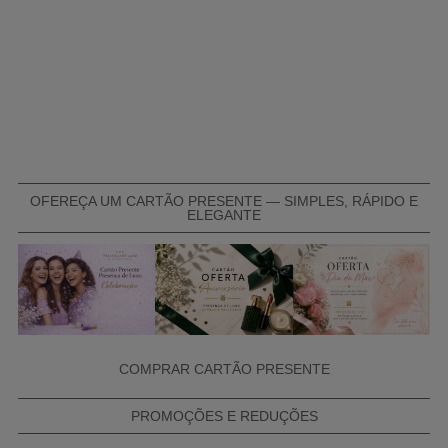
OFEREÇA UM CARTÃO PRESENTE — SIMPLES, RÁPIDO E
ELEGANTE
COMPRAR CARTÃO PRESENTE
PROMOÇÕES E REDUÇÕES