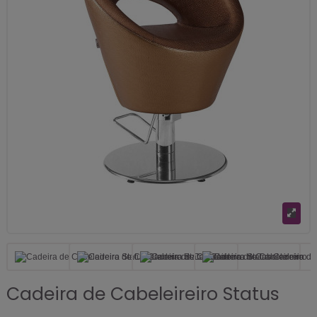
Cadeira de Cabeleireiro Status