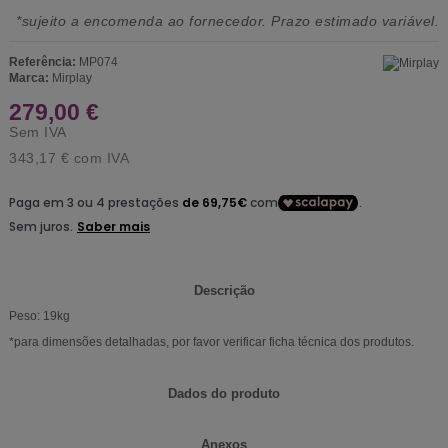
*sujeito a encomenda ao fornecedor. Prazo estimado variável.
Referência:
MP074
Marca:
Mirplay
279,00 €
Sem IVA
343,17 €
com IVA
Descrição
Peso: 19kg
*para dimensões detalhadas, por favor verificar ficha técnica dos produtos.
Dados do produto
Anexos