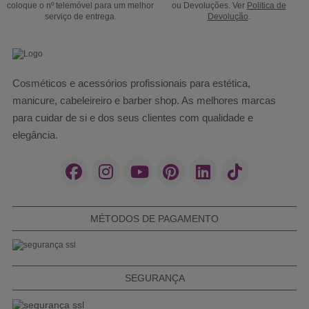
coloque o nº telemóvel para um melhor
ou Devoluções. Ver
Politica de
serviço de entrega.
Devolução
.
Cosméticos e acessórios profissionais para estética,
manicure, cabeleireiro e barber shop. As melhores marcas
para cuidar de si e dos seus clientes com qualidade e
elegância.
MÉTODOS DE PAGAMENTO
SEGURANÇA