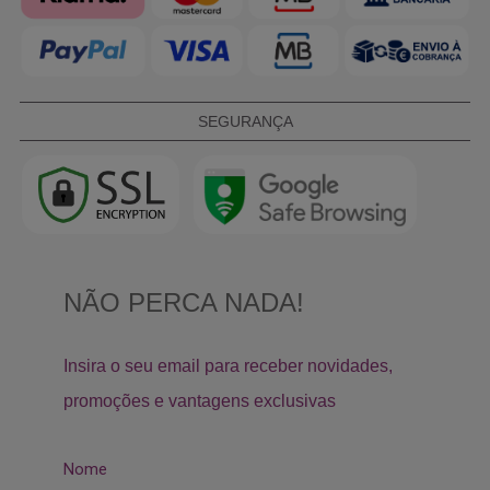
SEGURANÇA