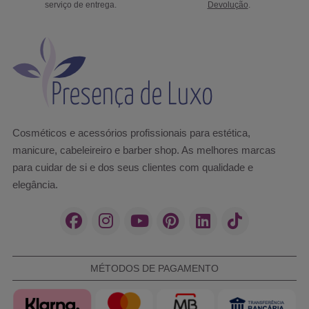
serviço de entrega.
Devolução
.
Cosméticos e acessórios profissionais para estética,
manicure, cabeleireiro e barber shop. As melhores marcas
para cuidar de si e dos seus clientes com qualidade e
elegância.
MÉTODOS DE PAGAMENTO