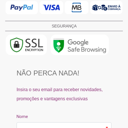
SEGURANÇA