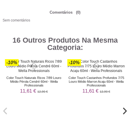
Comentários
(0)
Sem comentários
16 Outros Produtos Na Mesma
Categoria:
-10%
-10%
Color Touch Naturais Ricos 7/89 Louro
Color Touch Castanhos Profundos 7/75
Médio Pérola Cendré 60ml - Wella
Louro Médio Marron Acaju 60ml - Wella
Professionals
Professionals
11,61 €
11,61 €
12,90 €
12,90 €