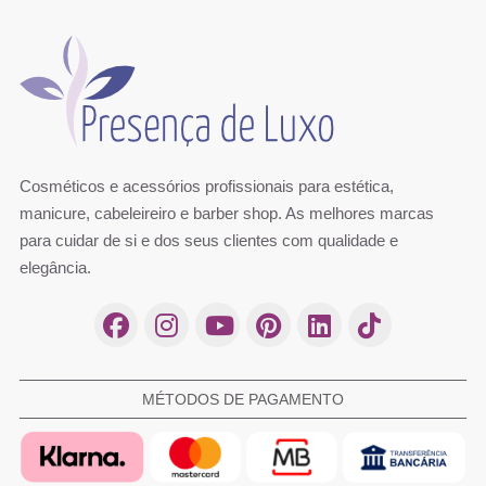
Cosméticos e acessórios profissionais para estética,
manicure, cabeleireiro e barber shop. As melhores marcas
para cuidar de si e dos seus clientes com qualidade e
elegância.
MÉTODOS DE PAGAMENTO