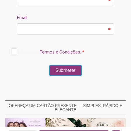
OFEREÇA UM CARTÃO PRESENTE — SIMPLES, RÁPIDO E
ELEGANTE