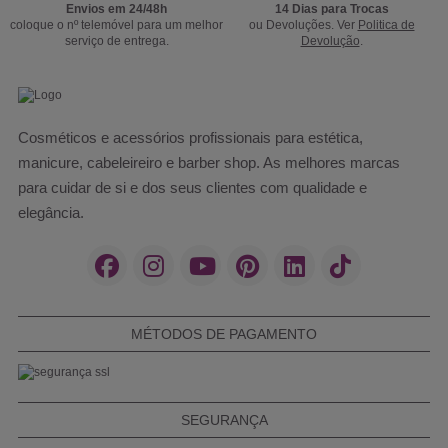
Envios em 24/48h
14 Dias para Trocas
coloque o nº telemóvel para um melhor
ou Devoluções. Ver
Politica de
serviço de entrega.
Devolução
.
Cosméticos e acessórios profissionais para estética,
manicure, cabeleireiro e barber shop. As melhores marcas
para cuidar de si e dos seus clientes com qualidade e
elegância.
MÉTODOS DE PAGAMENTO
SEGURANÇA