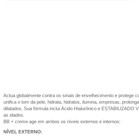
Actua globalmente contra os sinais de envelhecimento e protege c
unifica o tom da pele, hidrata, hidratos, ilumina, empresas, prolo
dilatados. Sua fórmula inclui Ácido Hialurônico e ESTABILIZADO
as idades.
BB + creme age em ambos os níveis externos e internos:
NÍVEL EXTERNO: