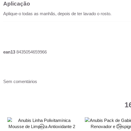
Aplicação
Aplique-o todas as manhãs, depois de ter lavado o rosto.
ean13
8435054659966
Sem comentários
1