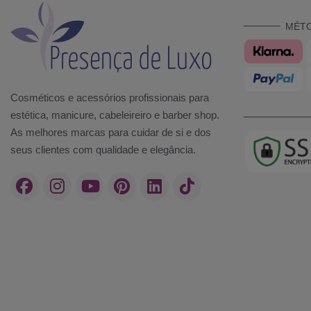
MÉT
Cosméticos e acessórios profissionais para
estética, manicure, cabeleireiro e barber shop.
As melhores marcas para cuidar de si e dos
seus clientes com qualidade e elegância.