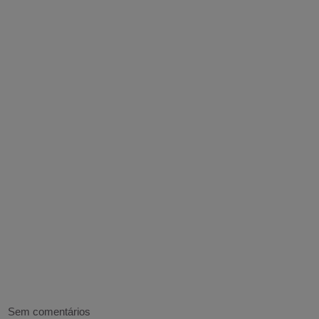
Sem comentários