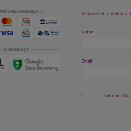
ODOS DE PAGAMENTO
SEGURANÇA