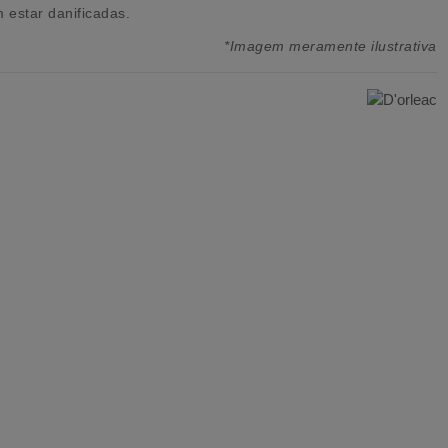
estar danificadas.
*Imagem meramente ilustrativa