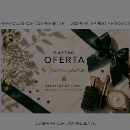
FEREÇA UM CARTÃO PRESENTE — SIMPLES, RÁPIDO E ELEGAN
COMPRAR CARTÃO PRESENTE