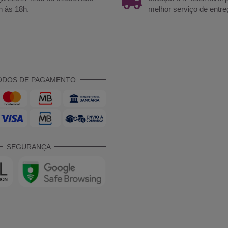
h às 18h.
melhor serviço de entre
ODOS DE PAGAMENTO
SEGURANÇA