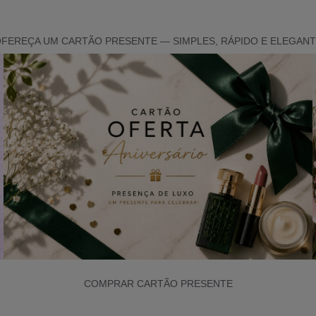
FEREÇA UM CARTÃO PRESENTE — SIMPLES, RÁPIDO E ELEGAN
COMPRAR CARTÃO PRESENTE