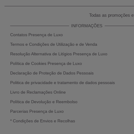
Todas as promoções e 
INFORMAÇÕES
Contatos Presença de Luxo
Termos e Condições de Utilização e de Venda
Resolução Alternativa de Litígios Presença de Luxo
Política de Cookies Presença de Luxo
Declaração de Proteção de Dados Pessoais
Politica de privacidade e tratamento de dados pessoais
Livro de Reclamações Online
Política de Devolução e Reembolso
Parcerias Presença de Luxo
* Condições de Envios e Recolhas