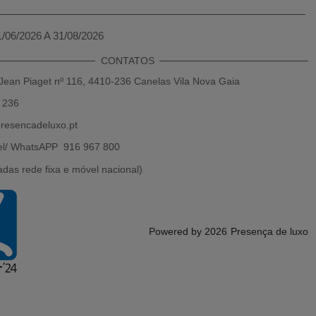
1/06/2026 A 31/08/2026
CONTATOS
Jean Piaget nº 116, 4410-236 Canelas Vila Nova Gaia
 236
resencadeluxo.pt
el/ WhatsAPP 916 967 800
das rede fixa e móvel nacional)
Powered by 2026
Presença de luxo