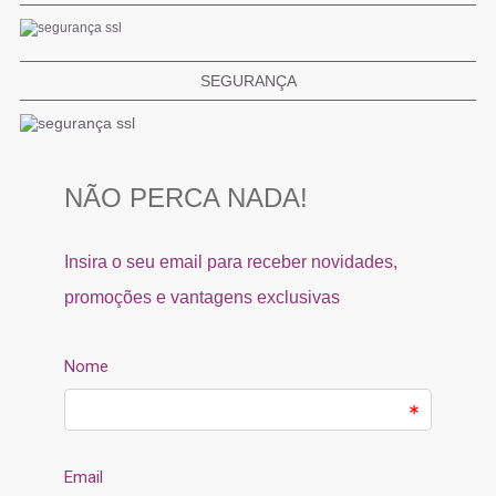
SEGURANÇA