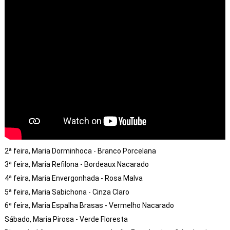
2ª feira, Maria Dorminhoca - Branco Porcelana
3ª feira, Maria Refilona - Bordeaux Nacarado
4ª feira, Maria Envergonhada - Rosa Malva
5ª feira, Maria Sabichona - Cinza Claro
6ª feira, Maria Espalha Brasas - Vermelho Nacarado
Sábado, Maria Pirosa - Verde Floresta