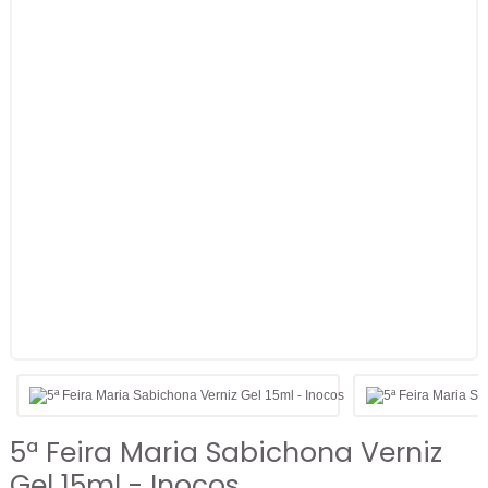
5ª Feira Maria Sabichona Verniz
Gel 15ml - Inocos