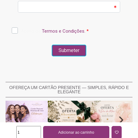
OFEREÇA UM CARTÃO PRESENTE — SIMPLES, RÁPIDO E
ELEGANTE
Adicionar ao carrinho