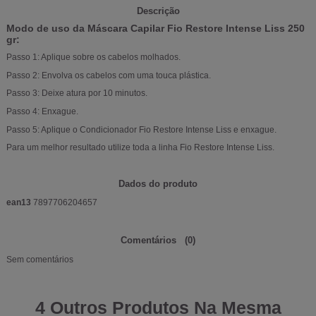
Descrição
Modo de uso da Máscara Capilar Fio Restore Intense Liss 250
gr:
Passo 1: Aplique sobre os cabelos molhados.
Passo 2: Envolva os cabelos com uma touca plástica.
Passo 3: Deixe atura por 10 minutos.
Passo 4: Enxague.
Passo 5: Aplique o Condicionador Fio Restore Intense Liss e enxague.
Para um melhor resultado utilize toda a linha Fio Restore Intense Liss.
Dados do produto
ean13
7897706204657
Comentários
(0)
Sem comentários
4 Outros Produtos Na Mesma