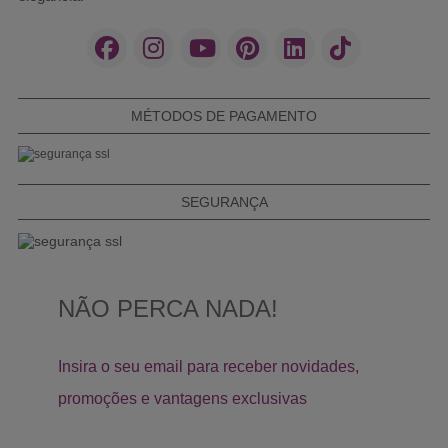
MÉTODOS DE PAGAMENTO
SEGURANÇA