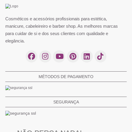
Cosméticos e acessórios profissionais para estética,
manicure, cabeleireiro e barber shop. As melhores marcas
para cuidar de si e dos seus clientes com qualidade e
elegância.
MÉTODOS DE PAGAMENTO
SEGURANÇA