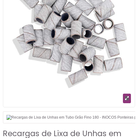
Recargas de Lixa de Unhas em