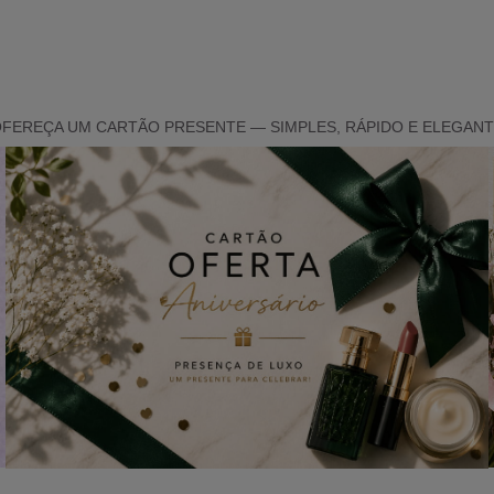
FEREÇA UM CARTÃO PRESENTE — SIMPLES, RÁPIDO E ELEGAN