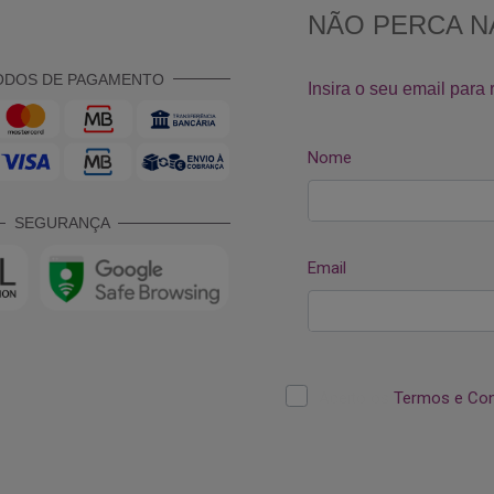
ODOS DE PAGAMENTO
SEGURANÇA