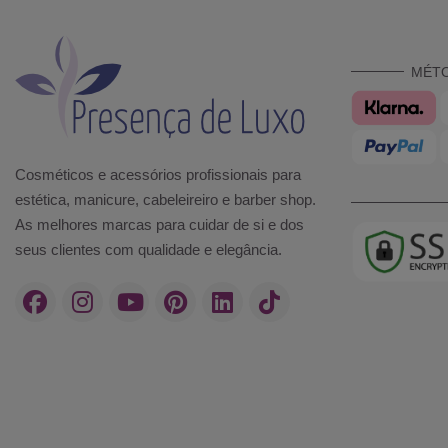
MÉT
Cosméticos e acessórios profissionais para
estética, manicure, cabeleireiro e barber shop.
As melhores marcas para cuidar de si e dos
seus clientes com qualidade e elegância.