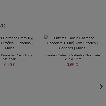
a:
s Borracha Preto 10g -
Frizetes Cabelo Castanho Chocolate
Steinhart
12unid. 7cm
0,49 €
0,65 €