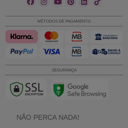
MÉTODOS DE PAGAMENTO
SEGURANÇA