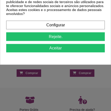
publicidade e de redes sociais de terceiros são utilizados para
te oferecer funcionalidades sociais e anúncios personalizados.
Aceitas estes cookies e o processamento de dados pessoais
envolvidos?
Configurar
Rejeite.
Aceitar
Comprar
Comprar
Portes Grátis
Precisa de ajuda?