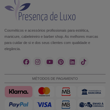
Cosméticos e acessórios profissionais para estética,
manicure, cabeleireiro e barber shop. As melhores marcas
para cuidar de si e dos seus clientes com qualidade e
elegância.
MÉTODOS DE PAGAMENTO