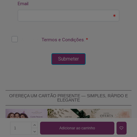
OFEREÇA UM CARTÃO PRESENTE — SIMPLES, RÁPIDO E
ELEGANTE
Adicionar ao carrinho