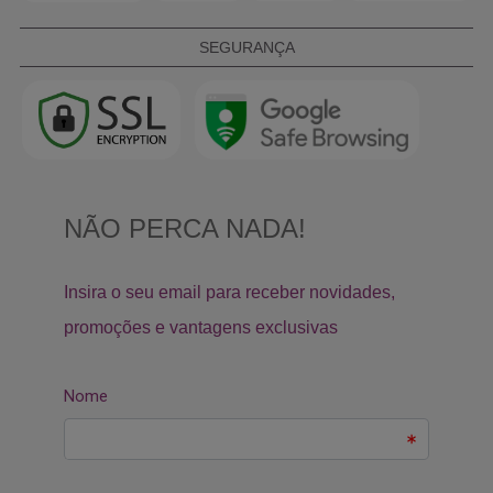
SEGURANÇA