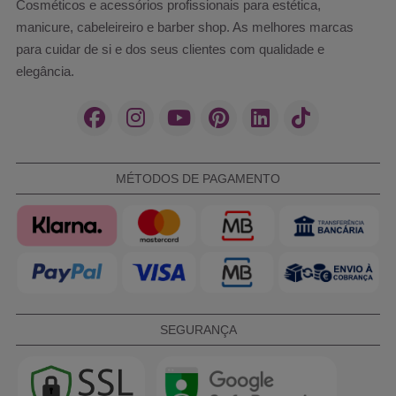
Cosméticos e acessórios profissionais para estética,
manicure, cabeleireiro e barber shop. As melhores marcas
para cuidar de si e dos seus clientes com qualidade e
elegância.
MÉTODOS DE PAGAMENTO
SEGURANÇA