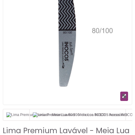
Lima Premium Lavável - Meia Lua