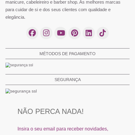
manicure, cabeleireiro e barber shop. As melhores marcas
para cuidar de si e dos seus clientes com qualidade e
elegância.
MÉTODOS DE PAGAMENTO
SEGURANÇA