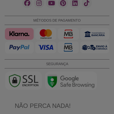
MÉTODOS DE PAGAMENTO
SEGURANÇA