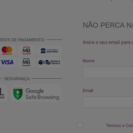
ODOS DE PAGAMENTO
SEGURANÇA