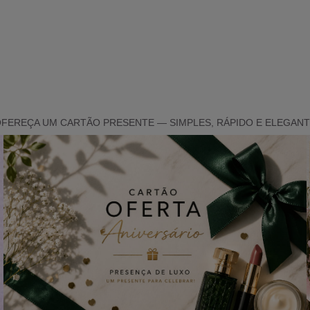
FEREÇA UM CARTÃO PRESENTE — SIMPLES, RÁPIDO E ELEGAN