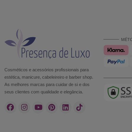
MÉT
Cosméticos e acessórios profissionais para
estética, manicure, cabeleireiro e barber shop.
As melhores marcas para cuidar de si e dos
seus clientes com qualidade e elegância.