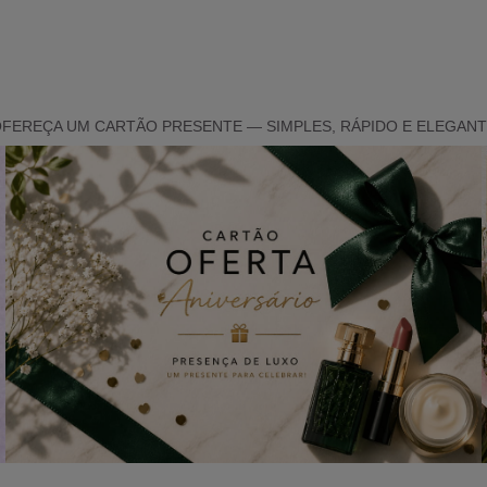
FEREÇA UM CARTÃO PRESENTE — SIMPLES, RÁPIDO E ELEGAN