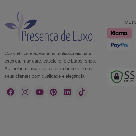
MÉT
Cosméticos e acessórios profissionais para
estética, manicure, cabeleireiro e barber shop.
As melhores marcas para cuidar de si e dos
seus clientes com qualidade e elegância.