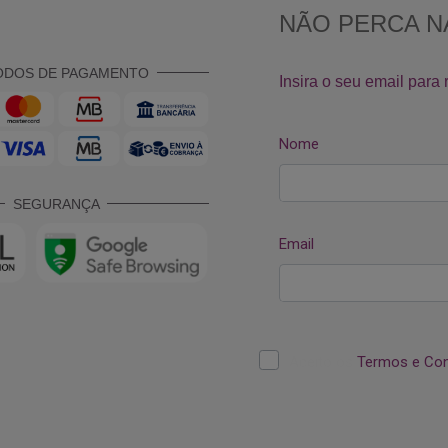
ODOS DE PAGAMENTO
SEGURANÇA