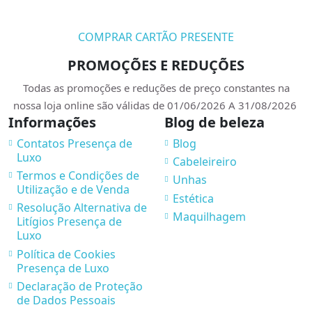
COMPRAR CARTÃO PRESENTE
PROMOÇÕES E REDUÇÕES
Todas as promoções e reduções de preço constantes na
nossa loja online são válidas de 01/06/2026 A 31/08/2026
Informações
Blog de beleza
Contatos Presença de
Blog
Luxo
Cabeleireiro
Termos e Condições de
Unhas
Utilização e de Venda
Estética
Resolução Alternativa de
Maquilhagem
Litígios Presença de
Luxo
Política de Cookies
Presença de Luxo
Declaração de Proteção
de Dados Pessoais