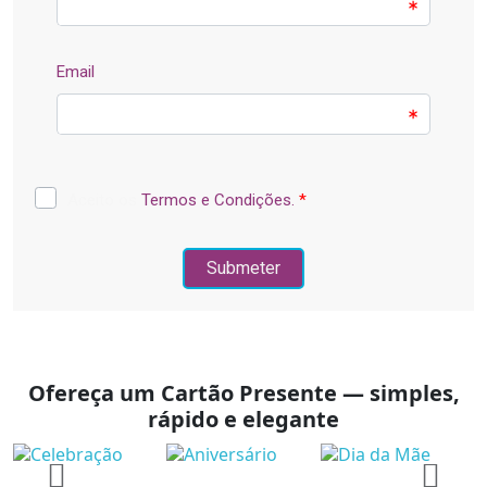
Ofereça um Cartão Presente — simples,
rápido e elegante