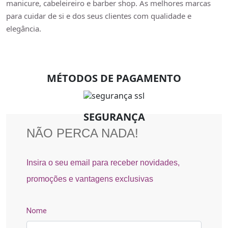
manicure, cabeleireiro e barber shop. As melhores marcas
para cuidar de si e dos seus clientes com qualidade e
elegância.
MÉTODOS DE PAGAMENTO
SEGURANÇA