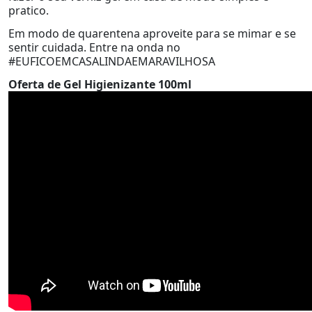
pratico.
Em modo de quarentena aproveite para se mimar e se
sentir cuidada. Entre na onda no
#EUFICOEMCASALINDAEMARAVILHOSA
Oferta de Gel Higienizante 100ml