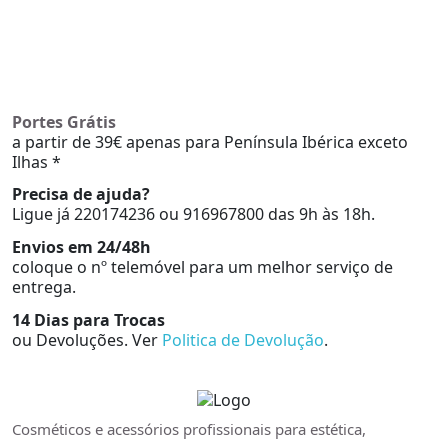
Portes Grátis
a partir de 39€ apenas para Península Ibérica exceto
Ilhas *
Precisa de ajuda?
Ligue já 220174236 ou 916967800 das 9h às 18h.
Envios em 24/48h
coloque o nº telemóvel para um melhor serviço de
entrega.
14 Dias para Trocas
ou Devoluções. Ver
Politica de Devolução
.
Cosméticos e acessórios profissionais para estética,