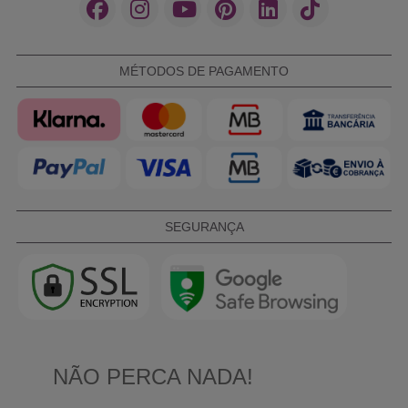
MÉTODOS DE PAGAMENTO
SEGURANÇA