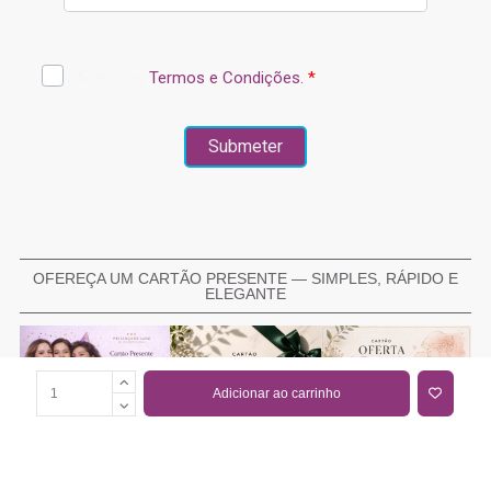
OFEREÇA UM CARTÃO PRESENTE — SIMPLES, RÁPIDO E
ELEGANTE
Adicionar ao carrinho
COMPRAR CARTÃO PRESENTE