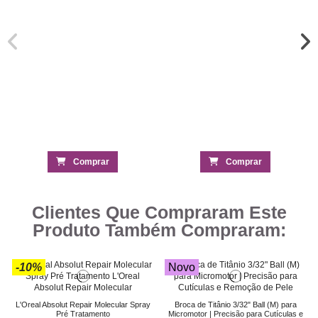
Comprar
Comprar
Clientes Que Compraram Este
Produto Também Compraram:
-10%
Novo
L'Oreal Absolut Repair Molecular Spray
Broca de Titânio 3/32" Ball (M) para
Pré Tratamento
Micromotor | Precisão para Cutículas e