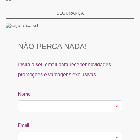
SEGURANÇA