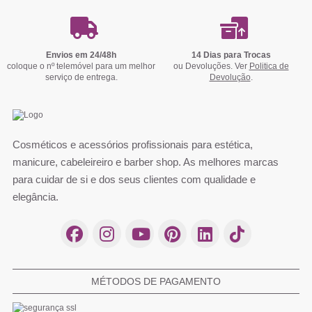
Envios em 24/48h
14 Dias para Trocas
coloque o nº telemóvel para um melhor
ou Devoluções. Ver
Politica de
serviço de entrega.
Devolução
.
Cosméticos e acessórios profissionais para estética,
manicure, cabeleireiro e barber shop. As melhores marcas
para cuidar de si e dos seus clientes com qualidade e
elegância.
MÉTODOS DE PAGAMENTO