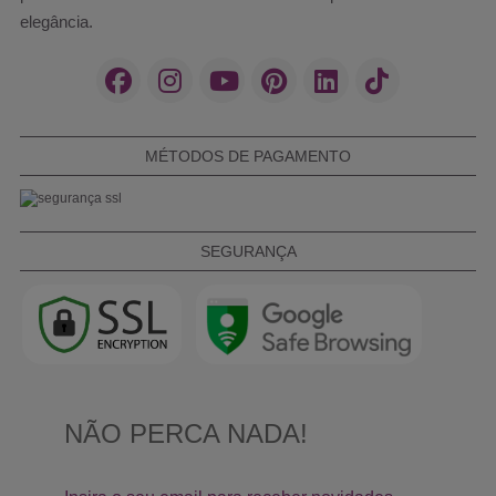
elegância.
MÉTODOS DE PAGAMENTO
SEGURANÇA