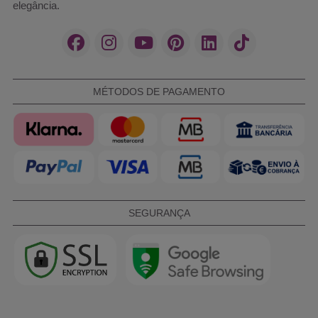
elegância.
MÉTODOS DE PAGAMENTO
SEGURANÇA