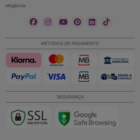
elegância.
MÉTODOS DE PAGAMENTO
SEGURANÇA