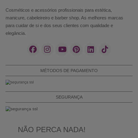
Cosméticos e acessórios profissionais para estética,
manicure, cabeleireiro e barber shop. As melhores marcas
para cuidar de si e dos seus clientes com qualidade e
elegância.
MÉTODOS DE PAGAMENTO
SEGURANÇA