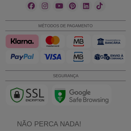
MÉTODOS DE PAGAMENTO
SEGURANÇA