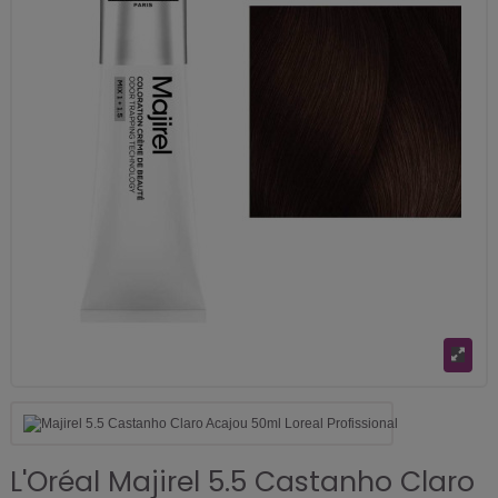
L'Oréal Majirel 5.5 Castanho Claro