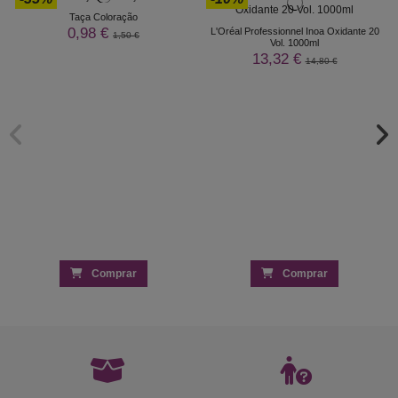
Taça Coloração
0,98 €
L'Oréal Professionnel Inoa Oxidante 20
1,50 €
Vol. 1000ml
13,32 €
14,80 €
Comprar
Comprar