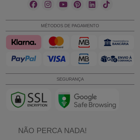
MÉTODOS DE PAGAMENTO
SEGURANÇA