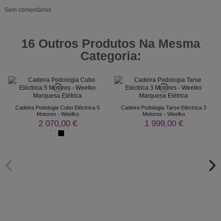
Sem comentários
16 Outros Produtos Na Mesma
Categoria:
Cadeira Podologia Cubo Eléctrica 5
Cadeira Podologia Tarse Eléctrica 3
Motores - Weelko
Motores - Weelko
2 070,00 €
1 999,00 €