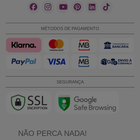
MÉTODOS DE PAGAMENTO
SEGURANÇA