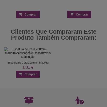
Comprar
Comprar
Clientes Que Compraram Este
Produto Também Compraram:
Espátula de Cera 200mm - Madeira
1,31 €
Comprar