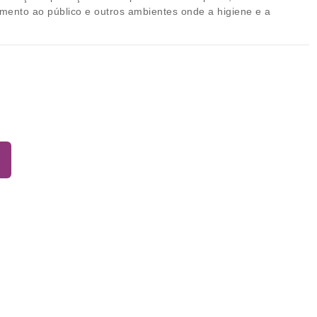
dimento ao público e outros ambientes onde a higiene e a