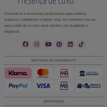
Cosméticos e acessórios profissionais para estética,
manicure, cabeleireiro e barber shop. As melhores marcas
para cuidar de si e dos seus clientes com qualidade e
elegância.
MÉTODOS DE PAGAMENTO
SEGURANÇA