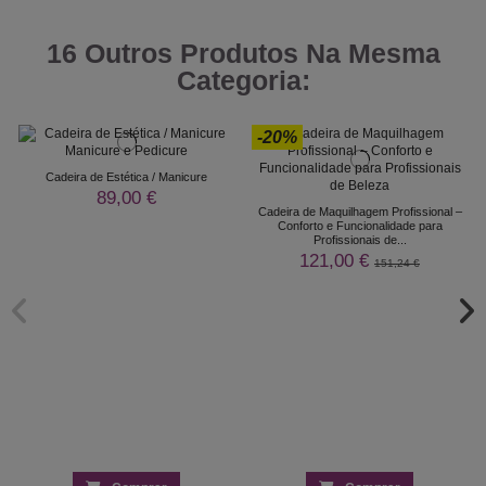
16 Outros Produtos Na Mesma
Categoria:
-20%
Cadeira de Estética / Manicure
89,00 €
Cadeira de Maquilhagem Profissional –
Conforto e Funcionalidade para
Profissionais de...
121,00 €
151,24 €