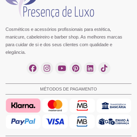
Cosméticos e acessórios profissionais para estética,
manicure, cabeleireiro e barber shop. As melhores marcas
para cuidar de si e dos seus clientes com qualidade e
elegância.
MÉTODOS DE PAGAMENTO