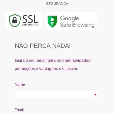
SEGURANÇA