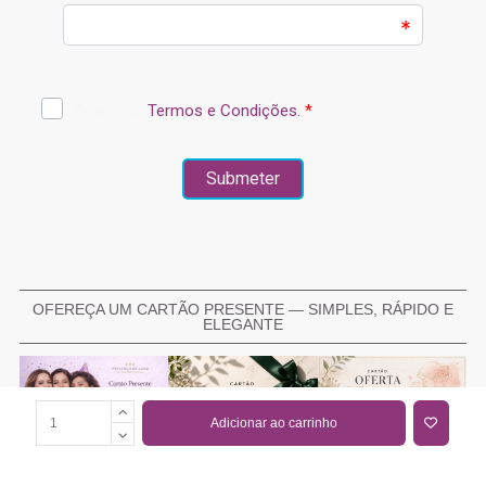
OFEREÇA UM CARTÃO PRESENTE — SIMPLES, RÁPIDO E
ELEGANTE
Adicionar ao carrinho