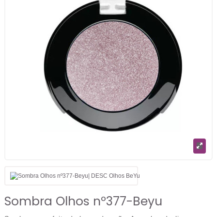
Sombra Olhos nº377-Beyu