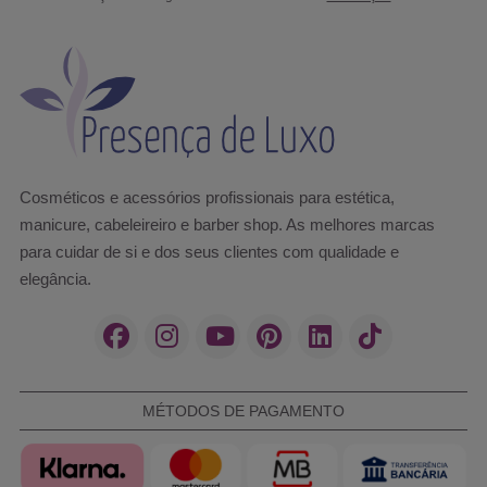
Cosméticos e acessórios profissionais para estética,
manicure, cabeleireiro e barber shop. As melhores marcas
para cuidar de si e dos seus clientes com qualidade e
elegância.
MÉTODOS DE PAGAMENTO