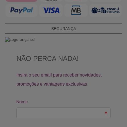
SEGURANÇA