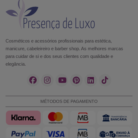
Cosméticos e acessórios profissionais para estética,
manicure, cabeleireiro e barber shop. As melhores marcas
para cuidar de si e dos seus clientes com qualidade e
elegância.
MÉTODOS DE PAGAMENTO