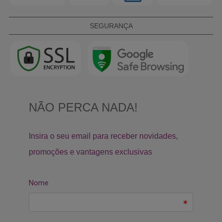
SEGURANÇA