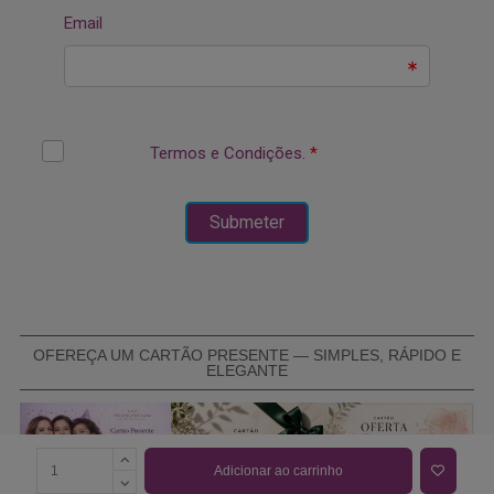
OFEREÇA UM CARTÃO PRESENTE — SIMPLES, RÁPIDO E
ELEGANTE
Adicionar ao carrinho