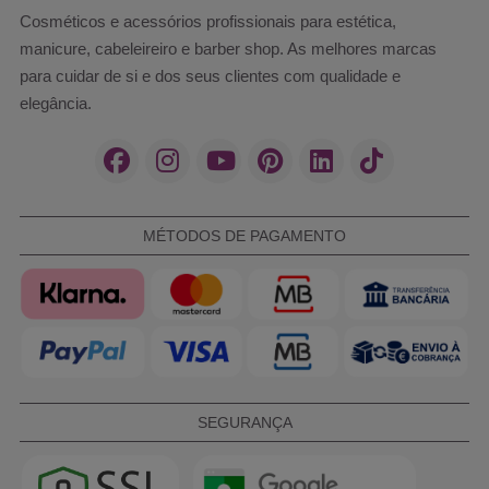
Cosméticos e acessórios profissionais para estética,
manicure, cabeleireiro e barber shop. As melhores marcas
para cuidar de si e dos seus clientes com qualidade e
elegância.
MÉTODOS DE PAGAMENTO
SEGURANÇA