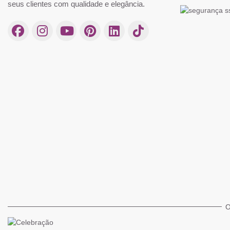
seus clientes com qualidade e elegância.
O