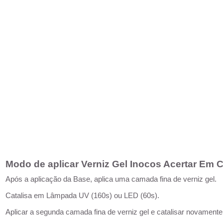
Modo de aplicar Verniz Gel Inocos Acertar Em 
Após a aplicação da Base, aplica uma camada fina de verniz gel.
Catalisa em Lâmpada UV (160s) ou LED (60s).
Aplicar a segunda camada fina de verniz gel e catalisar novamente