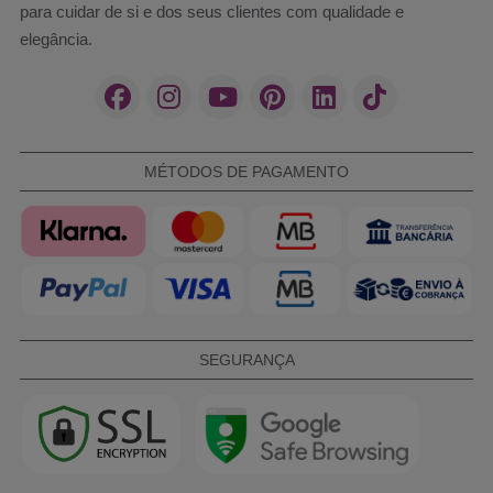
para cuidar de si e dos seus clientes com qualidade e
elegância.
MÉTODOS DE PAGAMENTO
SEGURANÇA