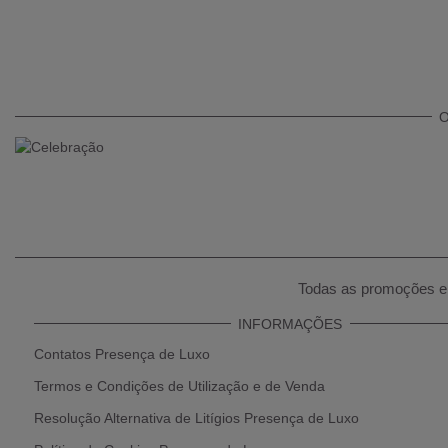
O
Todas as promoções e 
INFORMAÇÕES
Contatos Presença de Luxo
Termos e Condições de Utilização e de Venda
Resolução Alternativa de Litígios Presença de Luxo