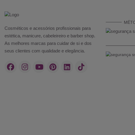
MÉT
Cosméticos e acessórios profissionais para
estética, manicure, cabeleireiro e barber shop.
As melhores marcas para cuidar de si e dos
seus clientes com qualidade e elegância.