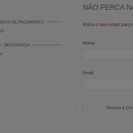
ODOS DE PAGAMENTO
SEGURANÇA