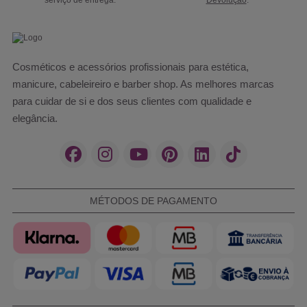
serviço de entrega.
Devolução
.
Cosméticos e acessórios profissionais para estética,
manicure, cabeleireiro e barber shop. As melhores marcas
para cuidar de si e dos seus clientes com qualidade e
elegância.
MÉTODOS DE PAGAMENTO