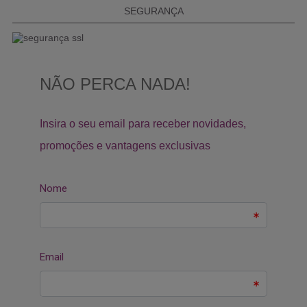
SEGURANÇA