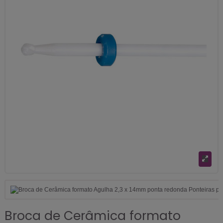
Broca de Cerâmica formato