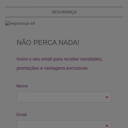
SEGURANÇA