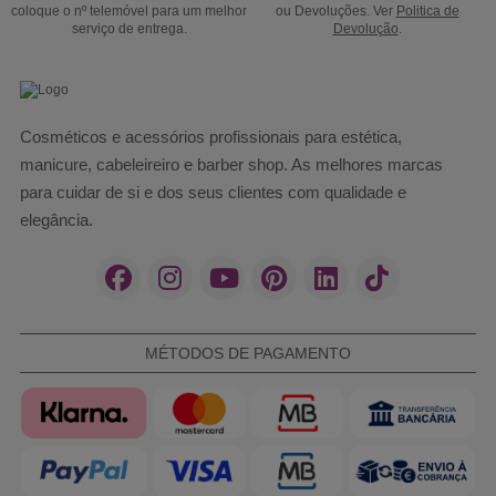
coloque o nº telemóvel para um melhor
ou Devoluções. Ver
Politica de
serviço de entrega.
Devolução
.
Cosméticos e acessórios profissionais para estética,
manicure, cabeleireiro e barber shop. As melhores marcas
para cuidar de si e dos seus clientes com qualidade e
elegância.
MÉTODOS DE PAGAMENTO