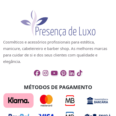
Cosméticos e acessórios profissionais para estética,
manicure, cabeleireiro e barber shop. As melhores marcas
para cuidar de si e dos seus clientes com qualidade e
elegância.
MÉTODOS DE PAGAMENTO