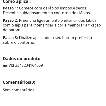
Como aplicar:
Passo 1:
Comece com os lábios limpos e secos.
Desenhe cuidadosamente o contorno dos lábios.
Passo 2:
Preencha ligeiramente o interior dos lábios
com o lápis para intensificar a cor e melhorar a fixação
do batom.
Passo 3:
Finalize aplicando o seu batom preferido
sobre o contorno.
Dados do produto
ean13
3545234164069
Comentários
(0)
Sem comentários