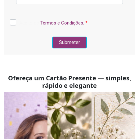
Ofereça um Cartão Presente — simples,
rápido e elegante