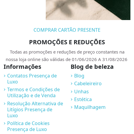
COMPRAR CARTÃO PRESENTE
PROMOÇÕES E REDUÇÕES
Todas as promoções e reduções de preço constantes na
nossa loja online são válidas de 01/06/2026 A 31/08/2026
Informações
Blog de beleza
Contatos Presença de
Blog
Luxo
Cabeleireiro
Termos e Condições de
Unhas
Utilização e de Venda
Estética
Resolução Alternativa de
Maquilhagem
Litígios Presença de
Luxo
Política de Cookies
Presença de Luxo