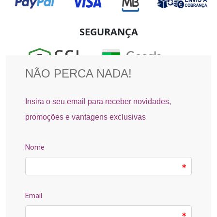
SEGURANÇA