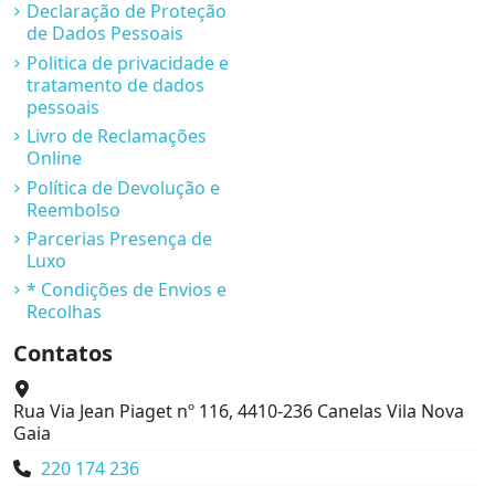
Declaração de Proteção
de Dados Pessoais
Politica de privacidade e
tratamento de dados
pessoais
Livro de Reclamações
Online
Política de Devolução e
Reembolso
Parcerias Presença de
Luxo
* Condições de Envios e
Recolhas
Contatos
Rua Via Jean Piaget nº 116, 4410-236 Canelas Vila Nova
Gaia
220 174 236