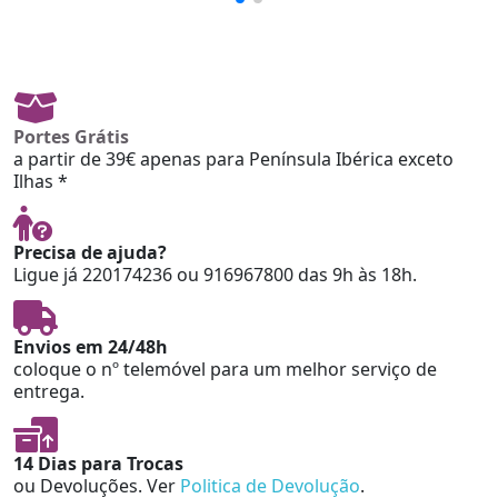
Portes Grátis
a partir de 39€ apenas para Península Ibérica exceto
Ilhas *
Precisa de ajuda?
Ligue já 220174236 ou 916967800 das 9h às 18h.
Envios em 24/48h
coloque o nº telemóvel para um melhor serviço de
entrega.
14 Dias para Trocas
ou Devoluções. Ver
Politica de Devolução
.