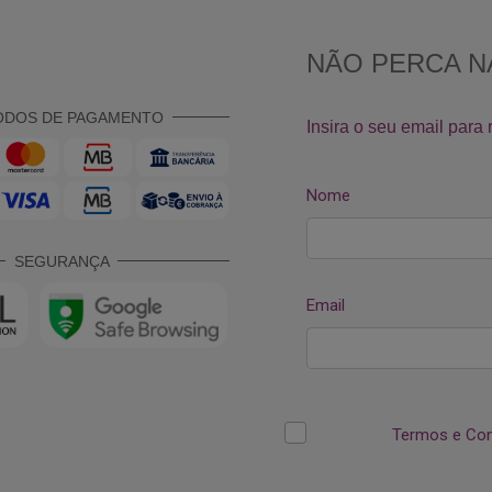
ODOS DE PAGAMENTO
SEGURANÇA