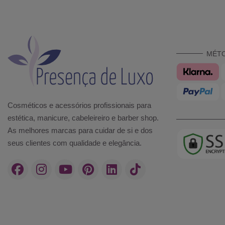
MÉT
Cosméticos e acessórios profissionais para
estética, manicure, cabeleireiro e barber shop.
As melhores marcas para cuidar de si e dos
seus clientes com qualidade e elegância.