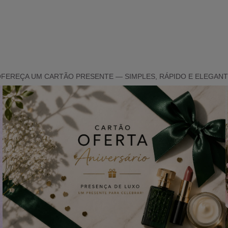
FEREÇA UM CARTÃO PRESENTE — SIMPLES, RÁPIDO E ELEGAN