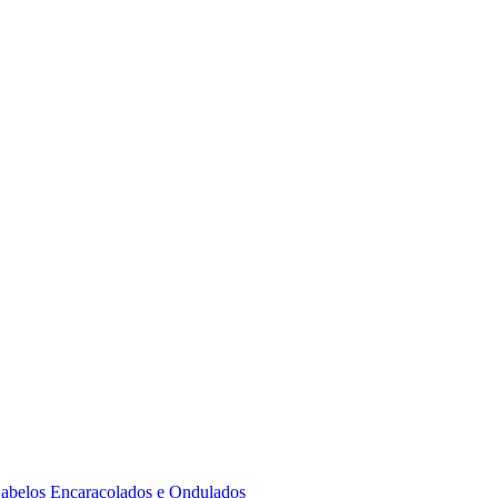
 Cabelos Encaracolados e Ondulados