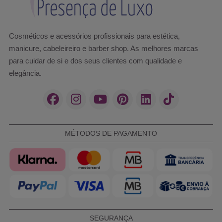
Cosméticos e acessórios profissionais para estética,
manicure, cabeleireiro e barber shop. As melhores marcas
para cuidar de si e dos seus clientes com qualidade e
elegância.
MÉTODOS DE PAGAMENTO
SEGURANÇA