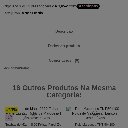
Descrição
Dados do produto
Comentários
(0)
Sem comentários
16 Outros Produtos Na Mesma
Categoria:
-10%
Kit
Toalhas de Mão - 3800 Folhas Papel Zig
Rolo Marquesa TNT 50x100