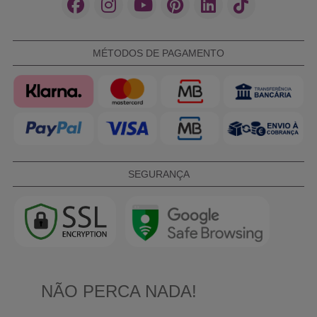
MÉTODOS DE PAGAMENTO
SEGURANÇA