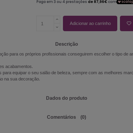
Adicionar ao carrinho
Descrição
o para os próprios profissionais conseguirem escolher o tipo de 
res acabamentos.
 para equipar o seu salão de beleza, sempre com as melhores mar
ão na sua decoração.
Dados do produto
Comentários
(0)