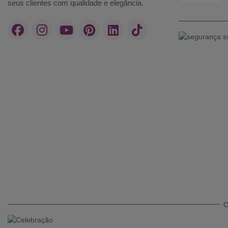
seus clientes com qualidade e elegância.
O