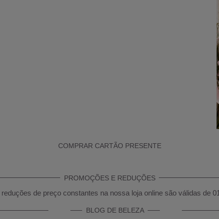
COMPRAR CARTÃO PRESENTE
PROMOÇÕES E REDUÇÕES
reduções de preço constantes na nossa loja online são válidas de 0
BLOG DE BELEZA