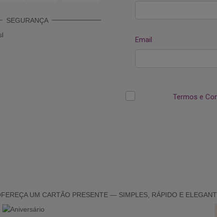
SEGURANÇA
FEREÇA UM CARTÃO PRESENTE — SIMPLES, RÁPIDO E ELEGAN