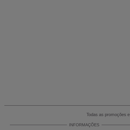
Todas as promoções e 
INFORMAÇÕES