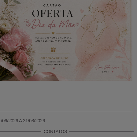
1/06/2026 A 31/08/2026
CONTATOS