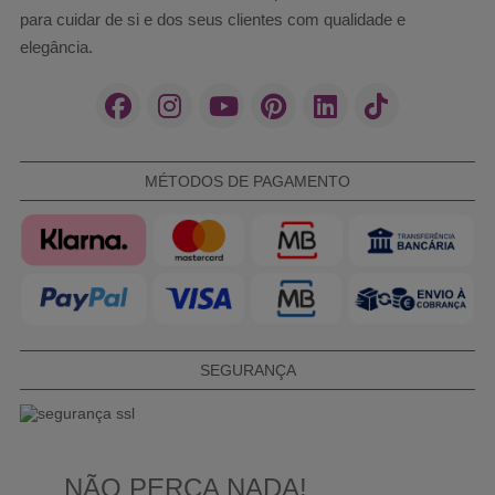
para cuidar de si e dos seus clientes com qualidade e
elegância.
MÉTODOS DE PAGAMENTO
SEGURANÇA