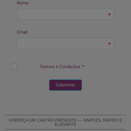
OFEREÇA UM CARTÃO PRESENTE — SIMPLES, RÁPIDO E
ELEGANTE