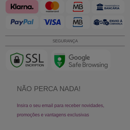
SEGURANÇA