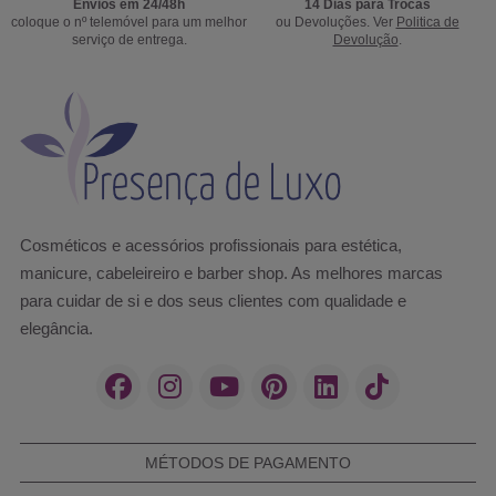
Envios em 24/48h
14 Dias para Trocas
coloque o nº telemóvel para um melhor
ou Devoluções. Ver
Politica de
serviço de entrega.
Devolução
.
Cosméticos e acessórios profissionais para estética,
manicure, cabeleireiro e barber shop. As melhores marcas
para cuidar de si e dos seus clientes com qualidade e
elegância.
MÉTODOS DE PAGAMENTO